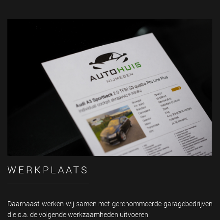
WERKPLAATS
Daarnaast werken wij samen met gerenommeerde garagebedrijven
die o.a. de volgende werkzaamheden uitvoeren: