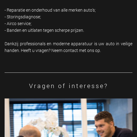
- Reparatie en onderhoud van alle merken auto’s;
- Storingsdiagnose;
- Airco service;
- Banden en uitlaten tegen scherpe prijzen.
Dankzij professionals en moderne apparatuur is uw auto in veilige
handen. Heeft u vragen? Neem contact met ons op.
Vragen of interesse?