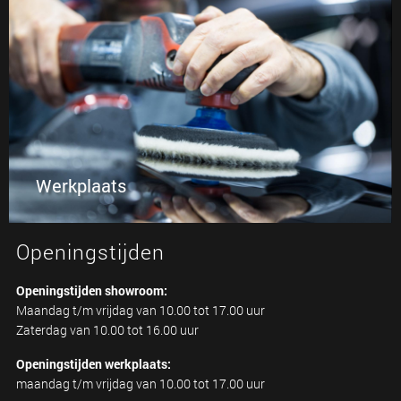
iedere auto in topconditie wordt gebracht.
Werkplaats
Openingstijden
Openingstijden showroom:
Maandag t/m vrijdag van 10.00 tot 17.00 uur
Zaterdag van 10.00 tot 16.00 uur
Openingstijden werkplaats:
maandag t/m vrijdag van 10.00 tot 17.00 uur