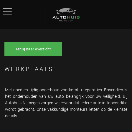
Terug naar overzicht
WERKPLAATS
Met goed en tijdig onderhoud voorkomt u reparaties. Bovendien is
het onderhouden van uw auto belangrijk voor uw veiligheid. Bij
Autohuis Nijmegen zorgen wij ervoor dat iedere auto in topconditie
wordt gebracht. Onze vakkundige monteurs letten op de kleinste
details.