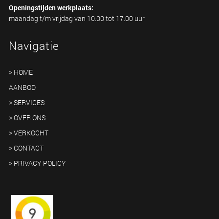
Openingstijden werkplaats:
maandag t/m vrijdag van 10.00 tot 17.00 uur
Navigatie
> HOME
AANBOD
> SERVICES
> OVER ONS
> VERKOCHT
> CONTACT
> PRIVACY POLICY