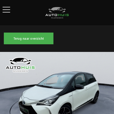
Terug naar overzicht