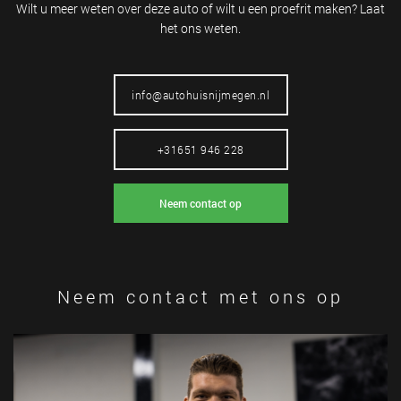
Wilt u meer weten over deze auto of wilt
u een proefrit maken? Laat
het ons weten.
info@autohuisnijmegen.nl
+31651 946 228
Neem contact op
Neem contact met ons op