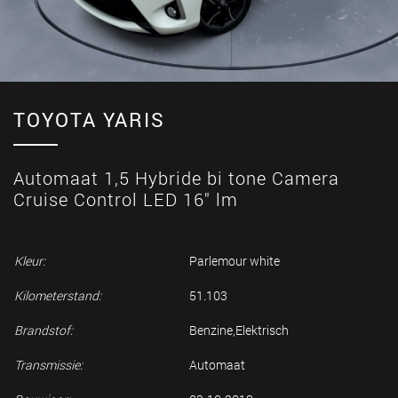
TOYOTA YARIS
Automaat 1,5 Hybride bi tone Camera
Cruise Control LED 16" lm
Kleur:
Parlemour white
Kilometerstand:
51.103
Brandstof:
Benzine,Elektrisch
Transmissie:
Automaat