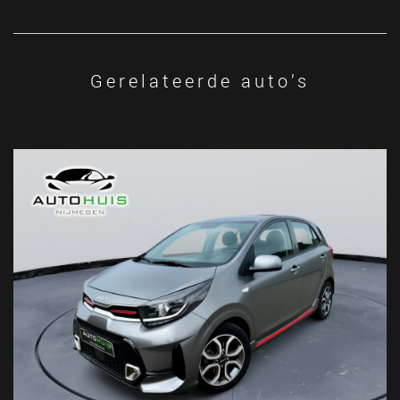
Gerelateerde auto’s