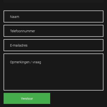
Verstuur