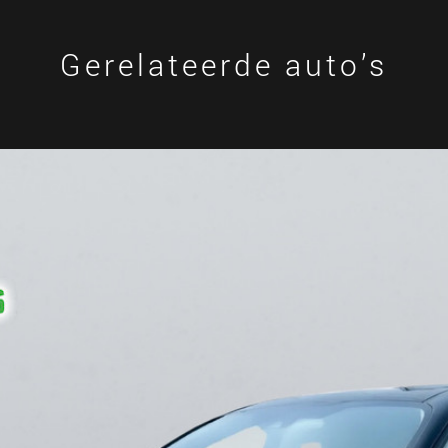
Gerelateerde auto’s