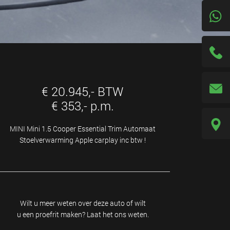
€ 20.945,- BTW
€ 353,- p.m.
MINI Mini 1.5 Cooper Essential Trim Automaat
Stoelverwarming Apple carplay inc btw !
Wilt u meer weten over deze auto of wilt
u een proefrit maken? Laat het ons weten.