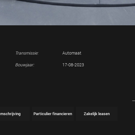
Transmissie:
Automaat
Bouwjaar:
17-08-2023
mschrijving
Particulier financieren
Zakelijk leasen