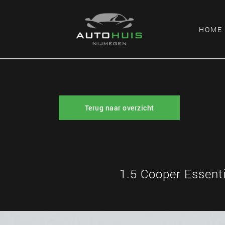
HOME
Terug naar overzicht
1.5 Cooper Essent