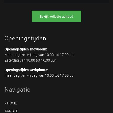
Bekijk volledig aanbod
Openingstijden
Openingstijden showroom:
Maandag t/m vrijdag van 10.00 tot 17.00 uur
Zaterdag van 10.00 tot 16.00 uur
Openingstijden werkplaats:
maandag t/m vrijdag van 10.00 tot 17.00 uur
Navigatie
> HOME
AANBOD