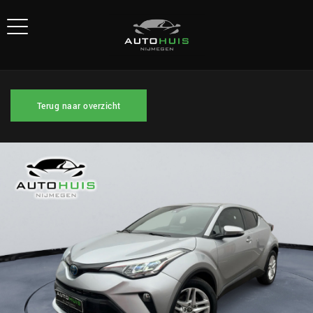
Terug naar overzicht