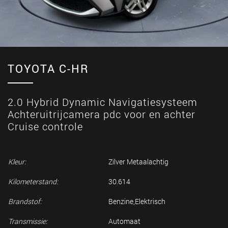
TOYOTA C-HR
2.0 Hybrid Dynamic Navigatiesysteem
Achteruitrijcamera pdc voor en achter
Cruise controle
Kleur:
Zilver Metaalachtig
Kilometerstand:
30.614
Brandstof:
Benzine,Elektrisch
Transmissie:
Automaat