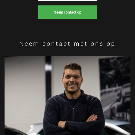
Neem contact op
Neem contact met ons op