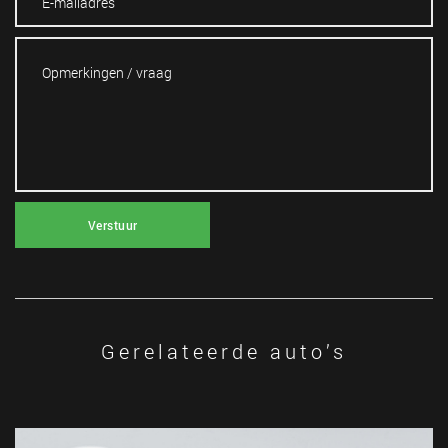
Verstuur
Gerelateerde auto’s